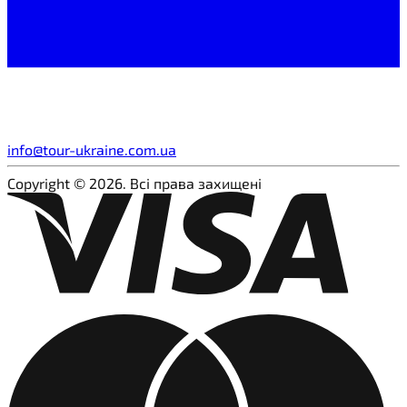
info@tour-ukraine.com.ua
Copyright © 2026. Всі права захищені