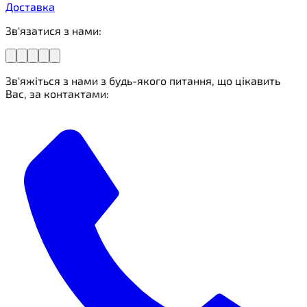
Доставка
Зв'язатися з нами:
Зв'яжіться з нами з будь-якого питання, що цікавить
Вас, за контактами: