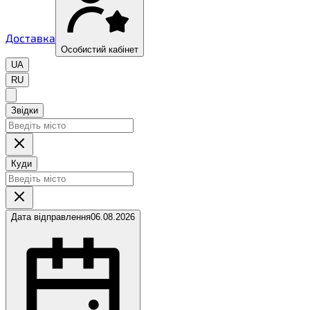
Доставка
Особистий кабінет
UA
RU
Звідки
Куди
Дата відправлення
06.08.2026