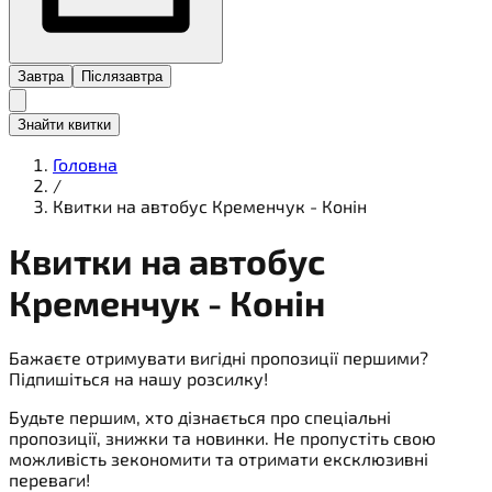
Завтра
Післязавтра
Знайти квитки
Головна
/
Квитки на автобус Кременчук - Конін
Квитки на
автобус
Кременчук - Конін
Бажаєте отримувати вигідні пропозиції першими?
Підпишіться на нашу розсилку!
Будьте першим, хто дізнається про спеціальні
пропозиції, знижки та новинки. Не пропустіть свою
можливість зекономити та отримати ексклюзивні
переваги!