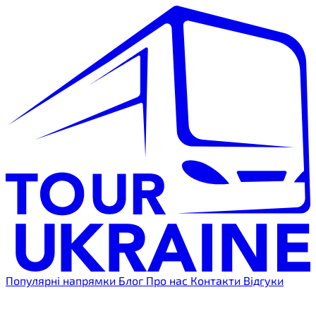
Популярні напрямки
Блог
Про нас
Контакти
Відгуки