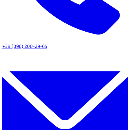
+38 (096) 200-29-65