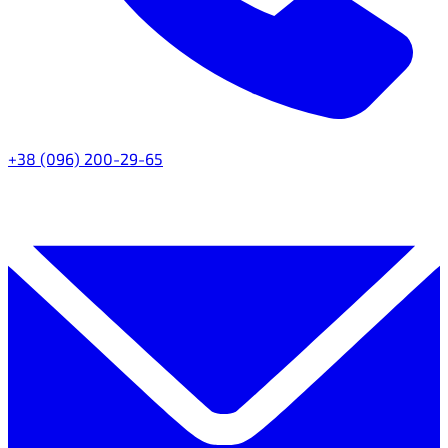
+38 (096) 200-29-65