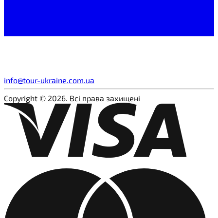
info@tour-ukraine.com.ua
Copyright © 2026. Всі права захищені