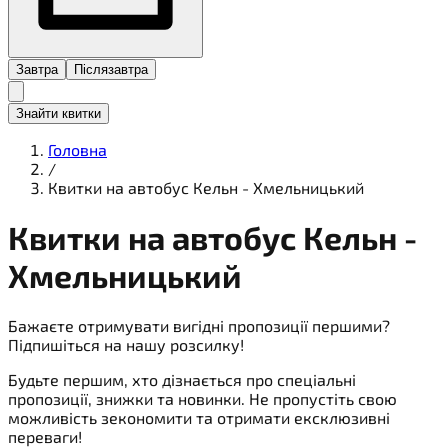
Завтра
Післязавтра
Знайти квитки
Головна
/
Квитки на автобус Кельн - Хмельницький
Квитки на
автобус
Кельн -
Хмельницький
Бажаєте отримувати вигідні пропозиції першими?
Підпишіться на нашу розсилку!
Будьте першим, хто дізнається про спеціальні
пропозиції, знижки та новинки. Не пропустіть свою
можливість зекономити та отримати ексклюзивні
переваги!