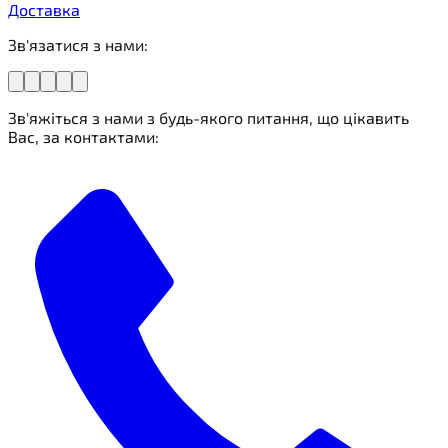
Доставка
Зв'язатися з нами:
Зв'яжіться з нами з будь-якого питання, що цікавить
Вас, за контактами: