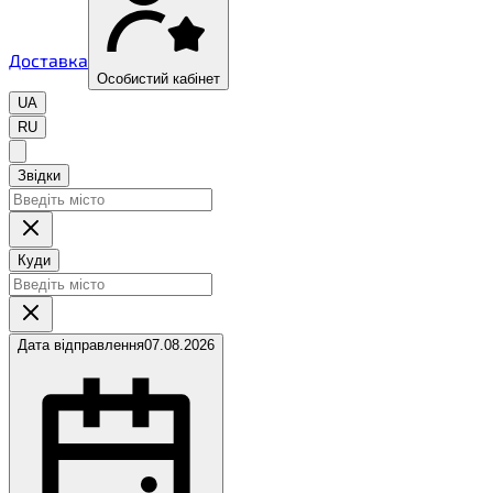
Доставка
Особистий кабінет
UA
RU
Звідки
Куди
Дата відправлення
07.08.2026