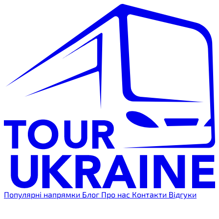
Популярні напрямки
Блог
Про нас
Контакти
Відгуки