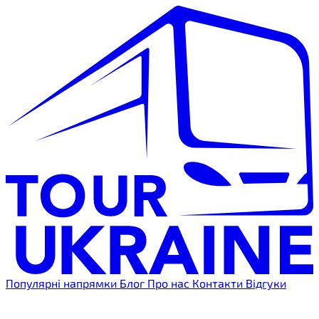
Популярні напрямки
Блог
Про нас
Контакти
Відгуки