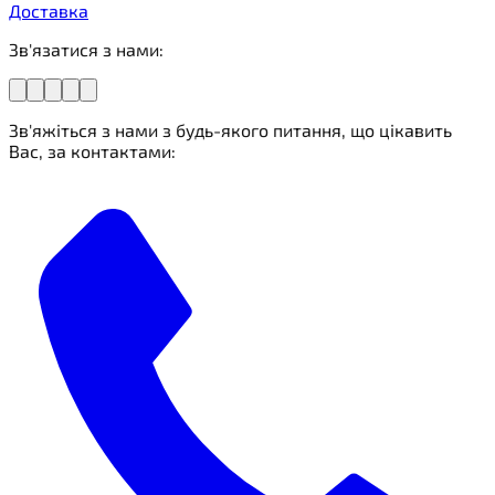
Доставка
Зв'язатися з нами:
Зв'яжіться з нами з будь-якого питання, що цікавить
Вас, за контактами: