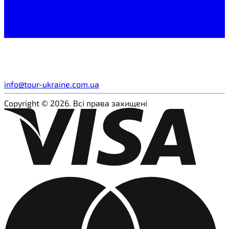
info@tour-ukraine.com.ua
Copyright © 2026. Всі права захищені