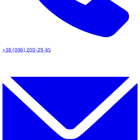
+38 (096) 200-29-65