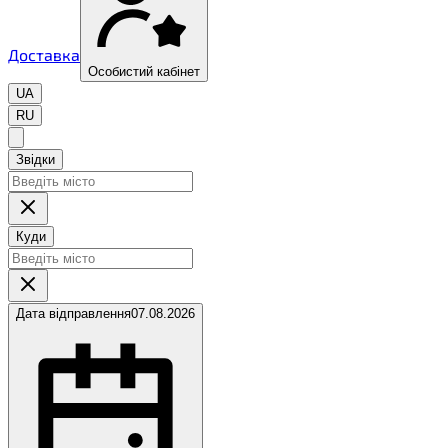
Доставка
Особистий кабінет
UA
RU
Звідки
Куди
Дата відправлення
07.08.2026