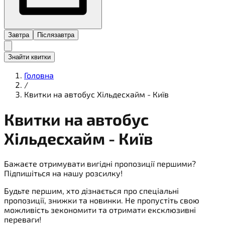
Завтра
Післязавтра
Знайти квитки
Головна
/
Квитки на автобус Хільдесхайм - Київ
Квитки на
автобус
Хільдесхайм - Київ
Бажаєте отримувати вигідні пропозиції першими?
Підпишіться на нашу розсилку!
Будьте першим, хто дізнається про спеціальні
пропозиції, знижки та новинки. Не пропустіть свою
можливість зекономити та отримати ексклюзивні
переваги!