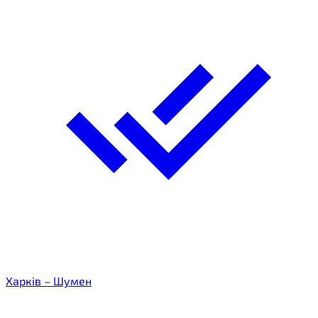
Харків – Шумен