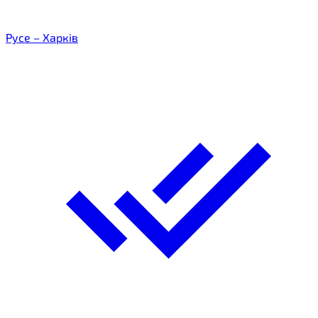
Русе – Харків