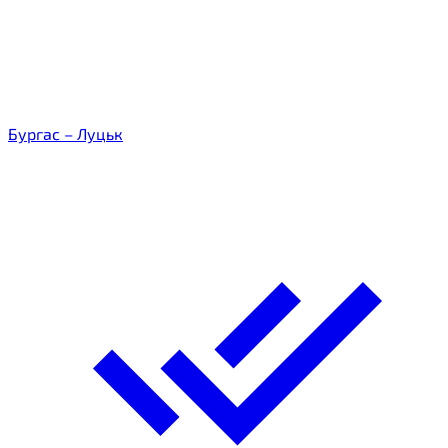
Бургас – Луцьк