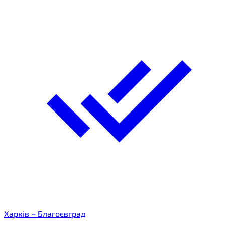
Харків – Благоєвград