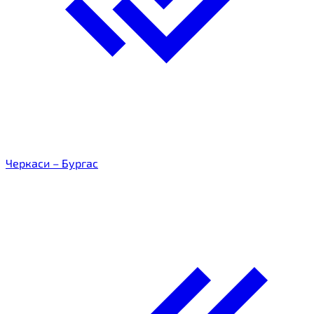
Черкаси – Бургас