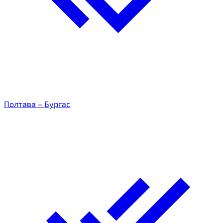
Полтава – Бургас