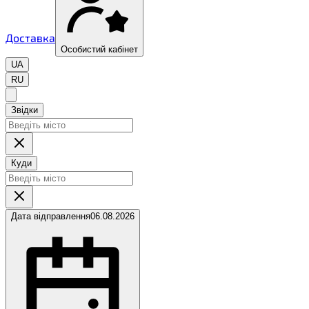
Доставка
Особистий кабінет
UA
RU
Звідки
Куди
Дата відправлення
06.08.2026