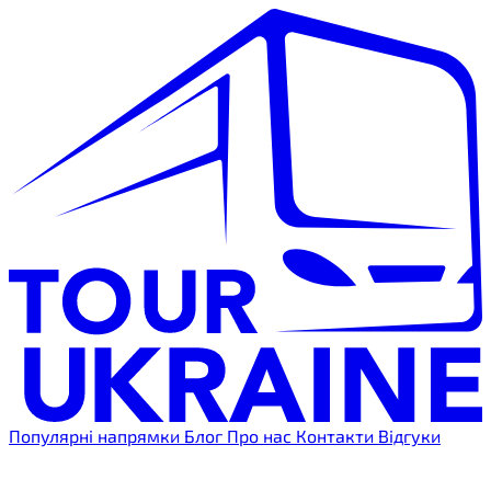
Популярні напрямки
Блог
Про нас
Контакти
Відгуки