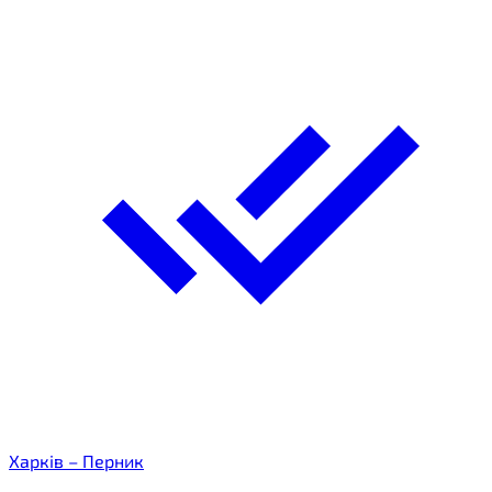
Харків – Перник