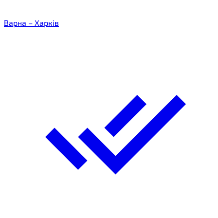
Варна – Харків