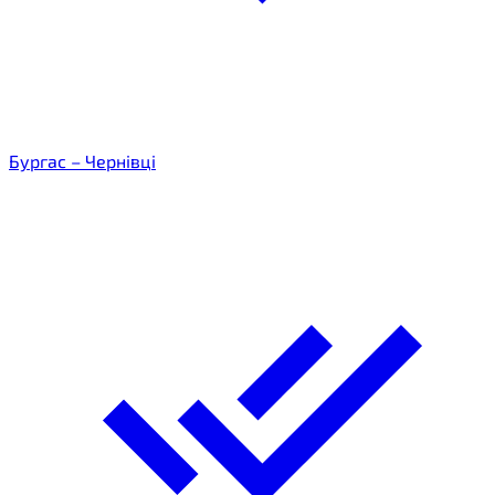
Бургас – Чернівці