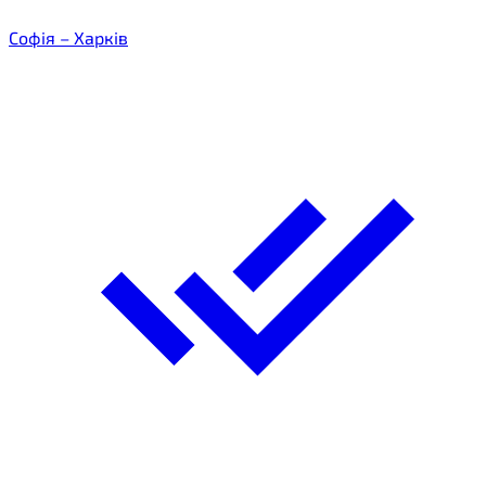
Софія – Харків