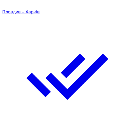
Пловдив – Харків