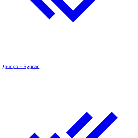
Дніпро – Бургас