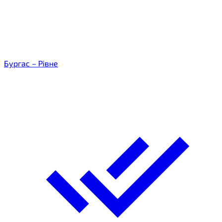
Бургас – Рівне