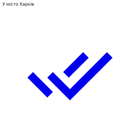
У місто Харків