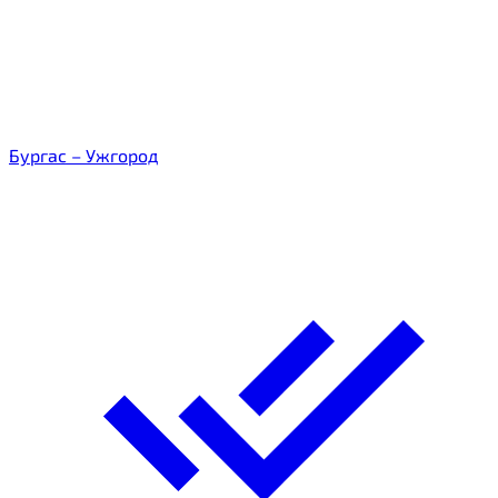
Бургас – Ужгород