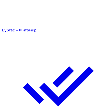
Бургас – Житомир