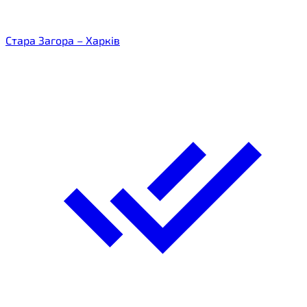
Стара Загора – Харків