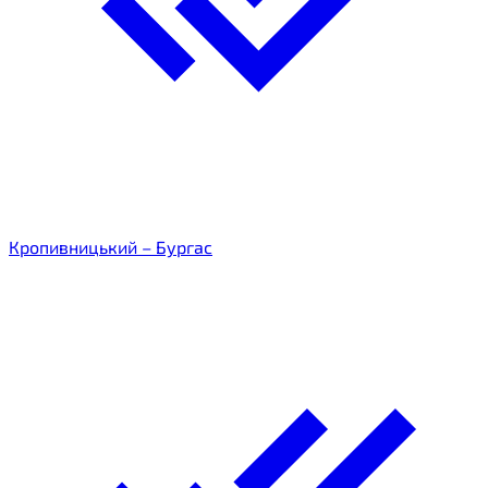
Кропивницький – Бургас