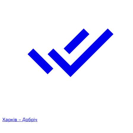
Харків – Добріч