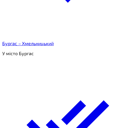
Бургас – Хмельницький
У місто Бургас