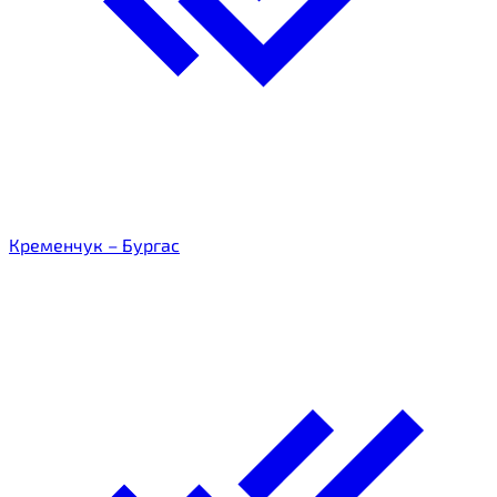
Кременчук – Бургас