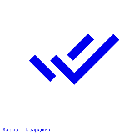
Харків – Пазарджик