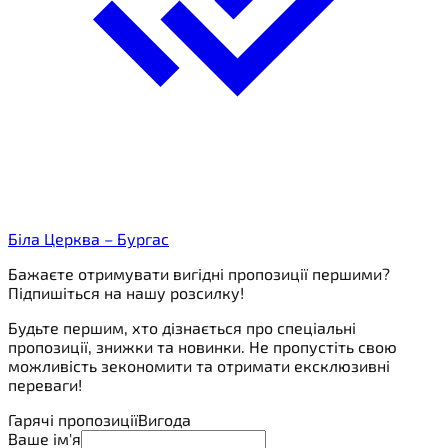
Біла Церква – Бургас
Бажаєте отримувати вигідні пропозиції першими?
Підпишіться на нашу розсилку!
Будьте першим, хто дізнається про спеціальні
пропозиції, знижки та новинки. Не пропустіть свою
можливість зекономити та отримати ексклюзивні
переваги!
Гарячі пропозиції
Вигода
Ваше ім'я