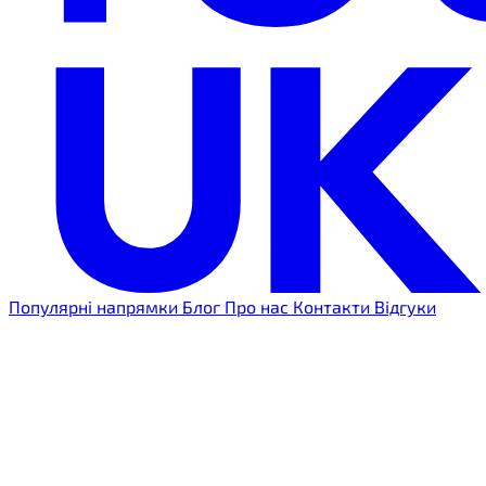
Популярні напрямки
Блог
Про нас
Контакти
Відгуки