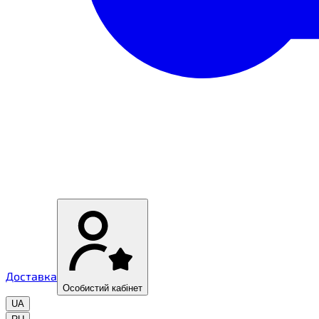
Доставка
Особистий кабінет
UA