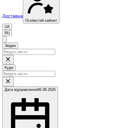
Доставка
Особистий кабінет
UA
RU
Звідки
Куди
Дата відправлення
06.08.2026