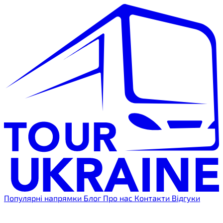
Популярні напрямки
Блог
Про нас
Контакти
Відгуки