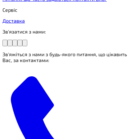
Сервіс
Доставка
Зв'язатися з нами:
Зв'яжіться з нами з будь-якого питання, що цікавить
Вас, за контактами: