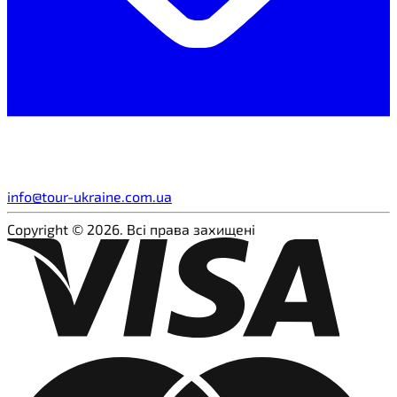
info@tour-ukraine.com.ua
Copyright © 2026. Всі права захищені