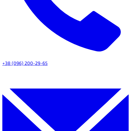
+38 (096) 200-29-65