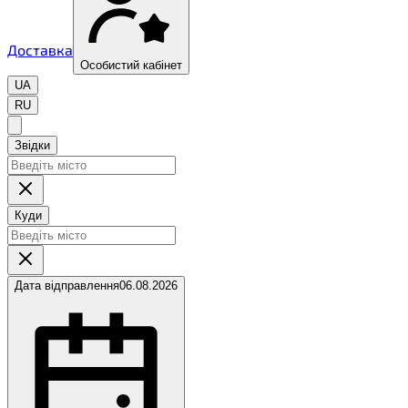
Доставка
Особистий кабінет
UA
RU
Звідки
Куди
Дата відправлення
06.08.2026