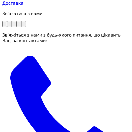
Доставка
Зв'язатися з нами:
Зв'яжіться з нами з будь-якого питання, що цікавить
Вас, за контактами: