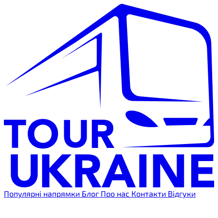
Популярні напрямки
Блог
Про нас
Контакти
Відгуки