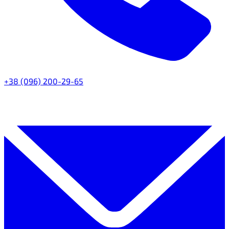
+38 (096) 200-29-65