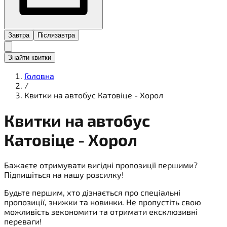
Завтра
Післязавтра
Знайти квитки
Головна
/
Квитки на автобус Катовіце - Хорол
Квитки на
автобус
Катовіце - Хорол
Бажаєте отримувати вигідні пропозиції першими?
Підпишіться на нашу розсилку!
Будьте першим, хто дізнається про спеціальні
пропозиції, знижки та новинки. Не пропустіть свою
можливість зекономити та отримати ексклюзивні
переваги!