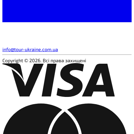
info@tour-ukraine.com.ua
Copyright © 2026. Всі права захищені