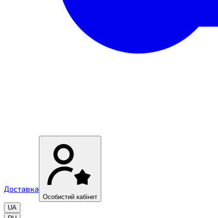
Доставка
Особистий кабінет
UA