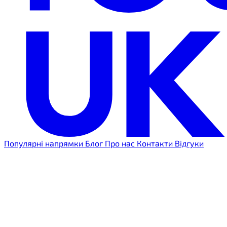
Популярні напрямки
Блог
Про нас
Контакти
Відгуки