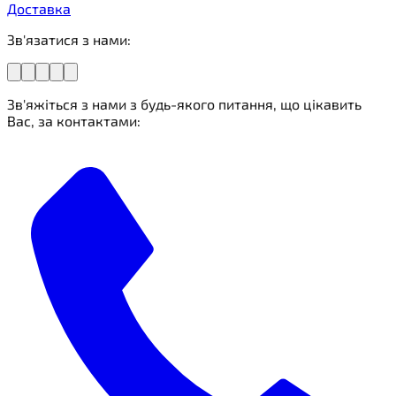
Доставка
Зв'язатися з нами:
Зв'яжіться з нами з будь-якого питання, що цікавить
Вас, за контактами: