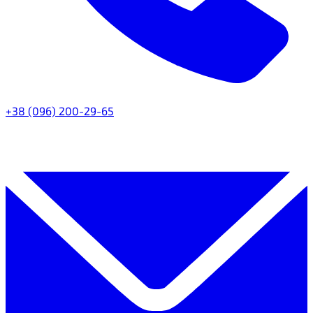
+38 (096) 200-29-65