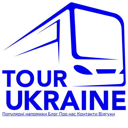
Популярні напрямки
Блог
Про нас
Контакти
Відгуки