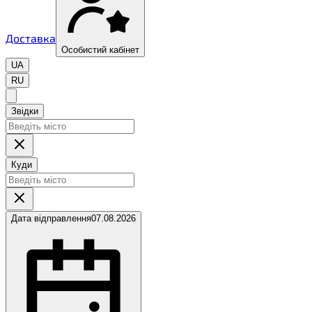
Доставка
Особистий кабінет
UA
RU
Звідки
Куди
Дата відправлення
07.08.2026