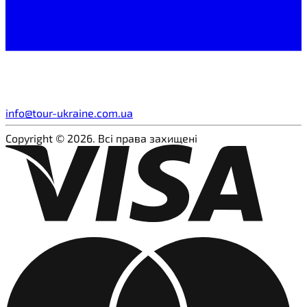
info@tour-ukraine.com.ua
Copyright © 2026. Всі права захищені