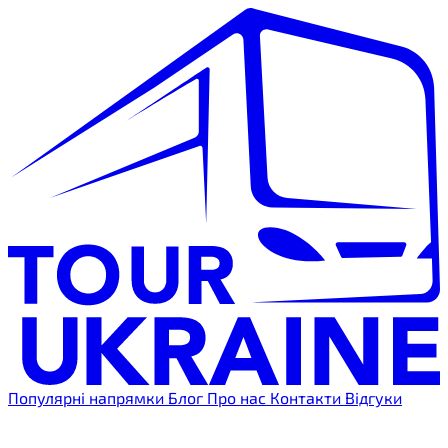
Популярні напрямки
Блог
Про нас
Контакти
Відгуки