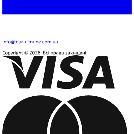
info@tour-ukraine.com.ua
Copyright © 2026. Всі права захищені