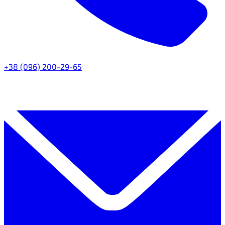
+38 (096) 200-29-65