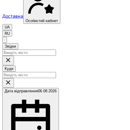
Доставка
Особистий кабінет
UA
RU
Звідки
Куди
Дата відправлення
06.08.2026