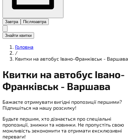
Завтра
Післязавтра
Знайти квитки
Головна
/
Квитки на автобус Івано-Франківськ - Варшава
Квитки на
автобус
Івано-
Франківськ - Варшава
Бажаєте отримувати вигідні пропозиції першими?
Підпишіться на нашу розсилку!
Будьте першим, хто дізнається про спеціальні
пропозиції, знижки та новинки. Не пропустіть свою
можливість зекономити та отримати ексклюзивні
переваги!