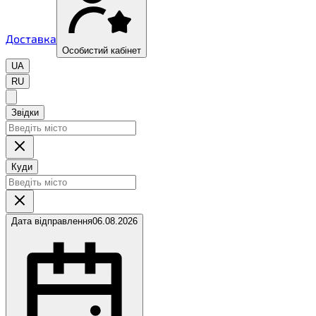
Доставка
Особистий кабінет
UA
RU
Звідки
Куди
Дата відправлення
06.08.2026