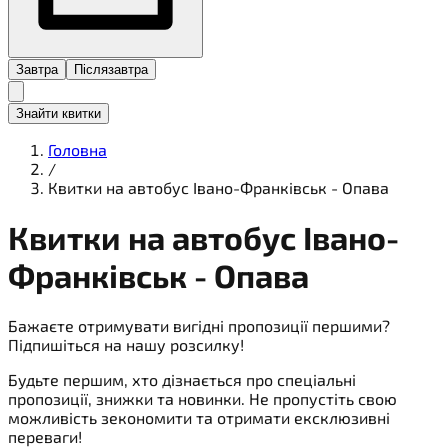
Завтра
Післязавтра
Знайти квитки
Головна
/
Квитки на автобус Івано-Франківськ - Опава
Квитки на
автобус
Івано-
Франківськ - Опава
Бажаєте отримувати вигідні пропозиції першими?
Підпишіться на нашу розсилку!
Будьте першим, хто дізнається про спеціальні
пропозиції, знижки та новинки. Не пропустіть свою
можливість зекономити та отримати ексклюзивні
переваги!