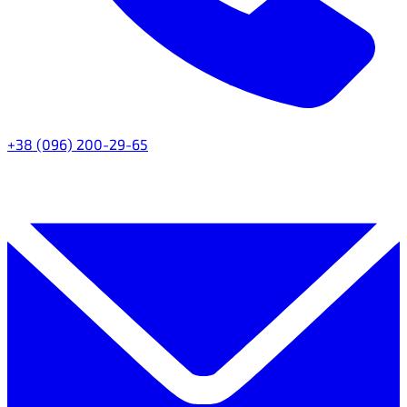
+38 (096) 200-29-65