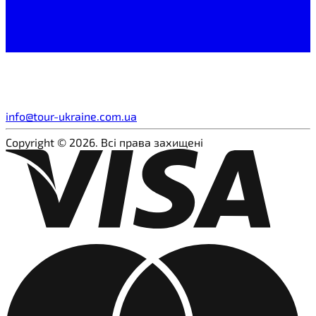
info@tour-ukraine.com.ua
Copyright © 2026. Всі права захищені