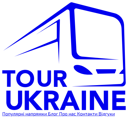
Популярні напрямки
Блог
Про нас
Контакти
Відгуки