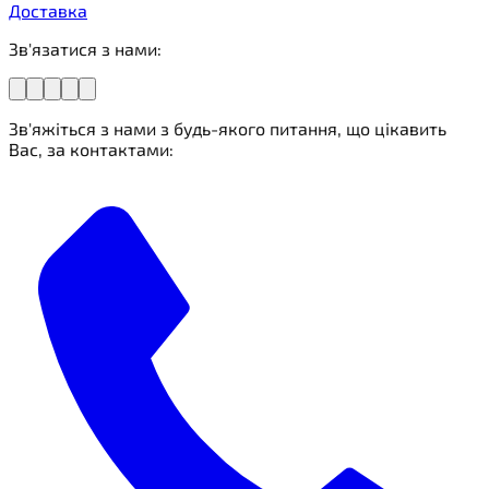
Доставка
Зв'язатися з нами:
Зв'яжіться з нами з будь-якого питання, що цікавить
Вас, за контактами: