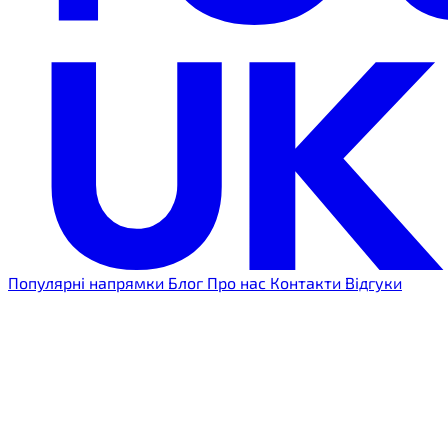
Популярні напрямки
Блог
Про нас
Контакти
Відгуки