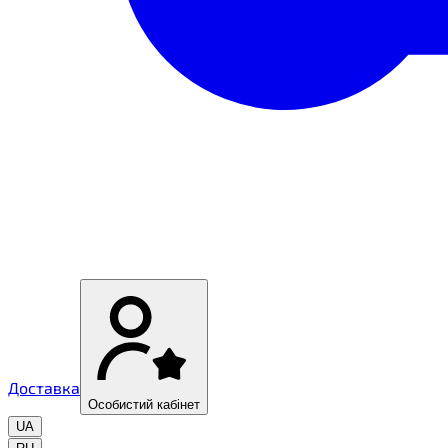
Доставка
Особистий кабінет
UA