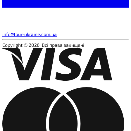
info@tour-ukraine.com.ua
Copyright © 2026. Всі права захищені