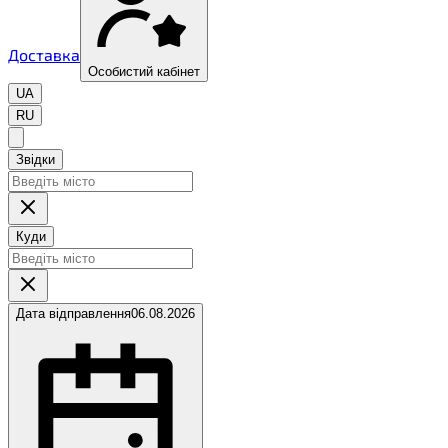
Доставка
Особистий кабінет
UA
RU
Звідки
Куди
Дата відправлення
06.08.2026