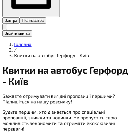
Завтра
Післязавтра
Знайти квитки
Головна
/
Квитки на автобус Герфорд - Київ
Квитки на
автобус
Герфорд
- Київ
Бажаєте отримувати вигідні пропозиції першими?
Підпишіться на нашу розсилку!
Будьте першим, хто дізнається про спеціальні
пропозиції, знижки та новинки. Не пропустіть свою
можливість зекономити та отримати ексклюзивні
переваги!