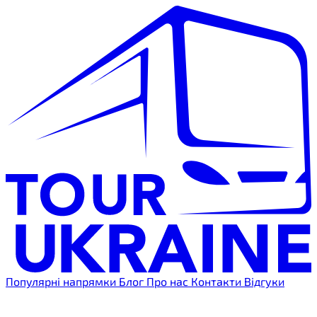
Популярні напрямки
Блог
Про нас
Контакти
Відгуки