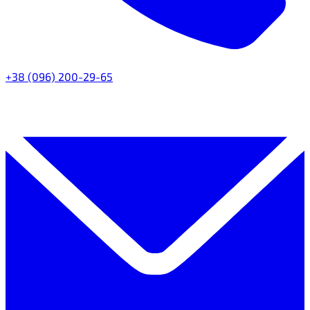
+38 (096) 200-29-65