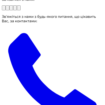
Зв'яжіться з нами з будь-якого питання, що цікавить
Вас, за контактами: