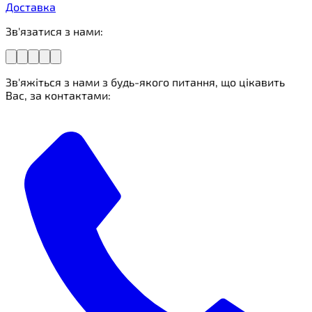
Доставка
Зв'язатися з нами:
Зв'яжіться з нами з будь-якого питання, що цікавить
Вас, за контактами: