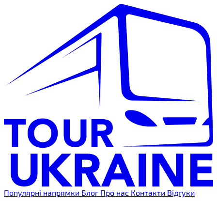
Популярні напрямки
Блог
Про нас
Контакти
Відгуки