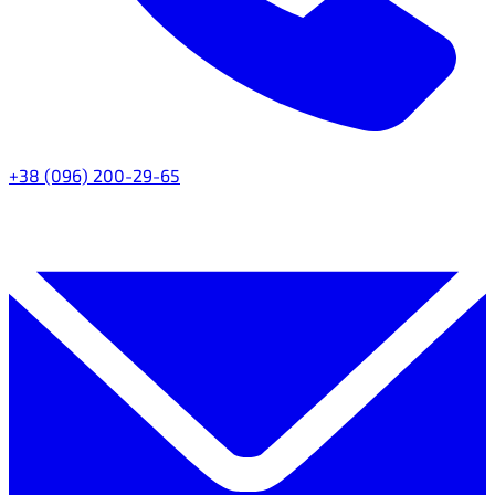
+38 (096) 200-29-65