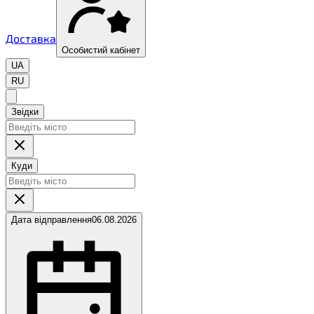
Доставка
Особистий кабінет
UA
RU
Звідки
Куди
Дата відправлення
06.08.2026