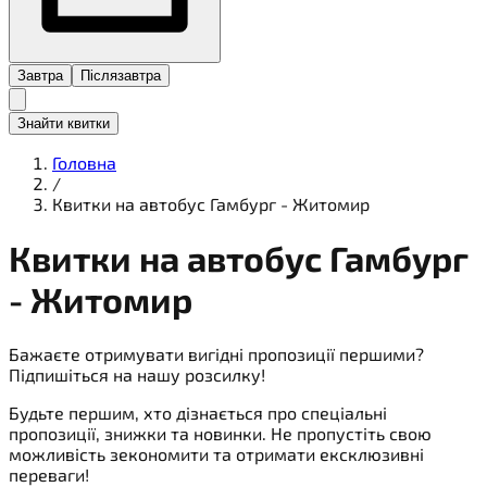
Завтра
Післязавтра
Знайти квитки
Головна
/
Квитки на автобус Гамбург - Житомир
Квитки на
автобус
Гамбург
- Житомир
Бажаєте отримувати вигідні пропозиції першими?
Підпишіться на нашу розсилку!
Будьте першим, хто дізнається про спеціальні
пропозиції, знижки та новинки. Не пропустіть свою
можливість зекономити та отримати ексклюзивні
переваги!