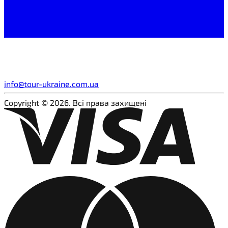
info@tour-ukraine.com.ua
Copyright © 2026. Всі права захищені