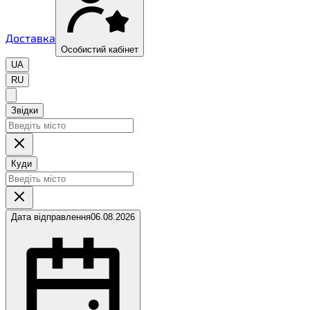
Доставка
Особистий кабінет
UA
RU
Звідки
Куди
Дата відправлення
06.08.2026