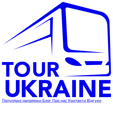
Популярні напрямки
Блог
Про нас
Контакти
Відгуки