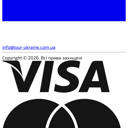
info@tour-ukraine.com.ua
Copyright © 2026. Всі права захищені