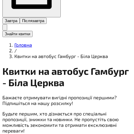
Завтра
Післязавтра
Знайти квитки
Головна
/
Квитки на автобус Гамбург - Біла Церква
Квитки на
автобус
Гамбург
- Біла Церква
Бажаєте отримувати вигідні пропозиції першими?
Підпишіться на нашу розсилку!
Будьте першим, хто дізнається про спеціальні
пропозиції, знижки та новинки. Не пропустіть свою
можливість зекономити та отримати ексклюзивні
переваги!