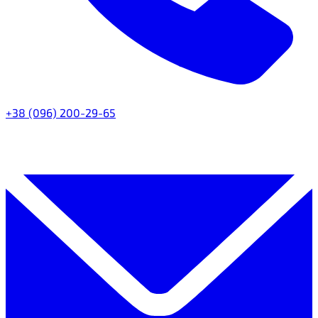
+38 (096) 200-29-65