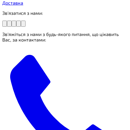
Доставка
Зв'язатися з нами:
Зв'яжіться з нами з будь-якого питання, що цікавить
Вас, за контактами: