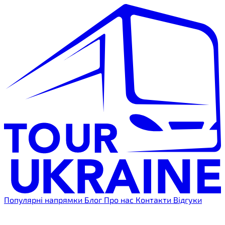
Популярні напрямки
Блог
Про нас
Контакти
Відгуки