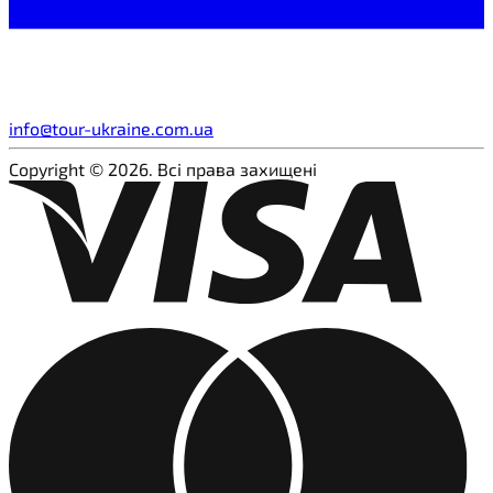
info@tour-ukraine.com.ua
Copyright © 2026. Всі права захищені