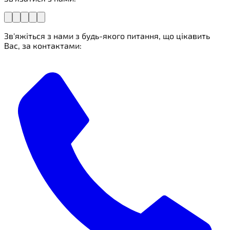
Зв'яжіться з нами з будь-якого питання, що цікавить
Вас, за контактами: