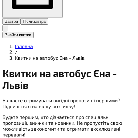
Завтра
Післязавтра
Знайти квитки
Головна
/
Квитки на автобус Єна - Львів
Квитки на
автобус
Єна -
Львів
Бажаєте отримувати вигідні пропозиції першими?
Підпишіться на нашу розсилку!
Будьте першим, хто дізнається про спеціальні
пропозиції, знижки та новинки. Не пропустіть свою
можливість зекономити та отримати ексклюзивні
переваги!