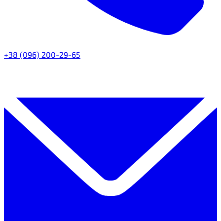
+38 (096) 200-29-65