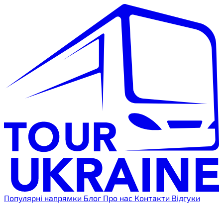
Популярні напрямки
Блог
Про нас
Контакти
Відгуки