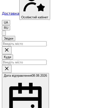
Доставка
Особистий кабінет
UA
RU
Звідки
Куди
Дата відправлення
08.08.2026