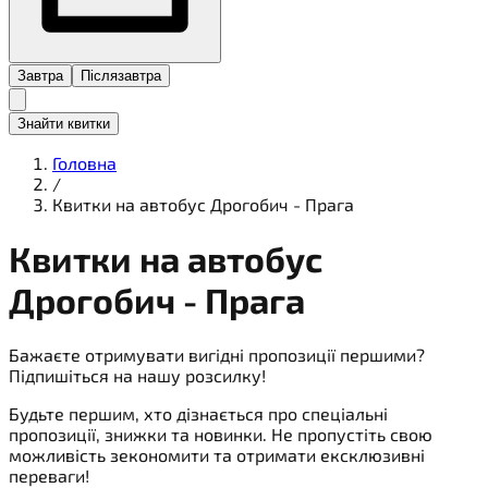
Завтра
Післязавтра
Знайти квитки
Головна
/
Квитки на автобус Дрогобич - Прага
Квитки на
автобус
Дрогобич - Прага
Бажаєте отримувати вигідні пропозиції першими?
Підпишіться на нашу розсилку!
Будьте першим, хто дізнається про спеціальні
пропозиції, знижки та новинки. Не пропустіть свою
можливість зекономити та отримати ексклюзивні
переваги!