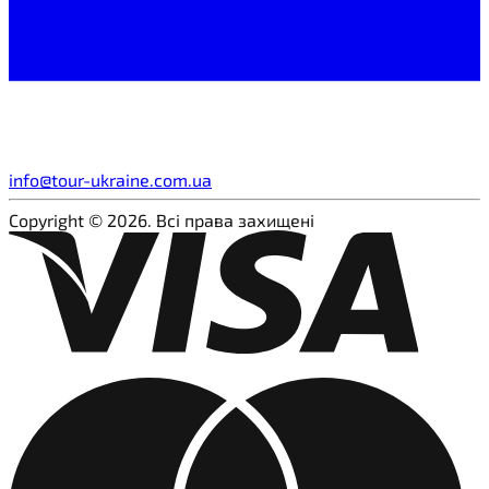
info@tour-ukraine.com.ua
Copyright © 2026. Всі права захищені