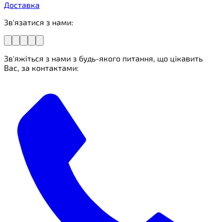
Доставка
Зв'язатися з нами:
Зв'яжіться з нами з будь-якого питання, що цікавить
Вас, за контактами: