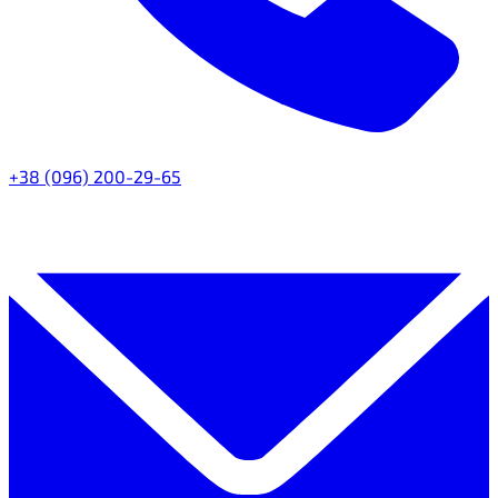
+38 (096) 200-29-65