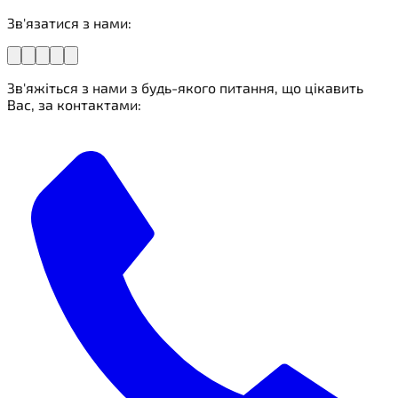
Зв'язатися з нами:
Зв'яжіться з нами з будь-якого питання, що цікавить
Вас, за контактами: