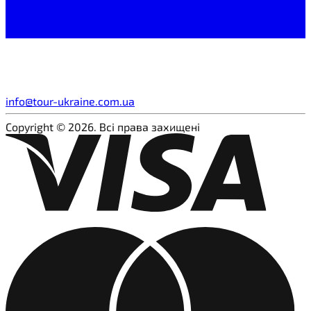
info@tour-ukraine.com.ua
Copyright © 2026. Всі права захищені