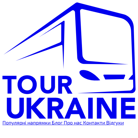
Популярні напрямки
Блог
Про нас
Контакти
Відгуки