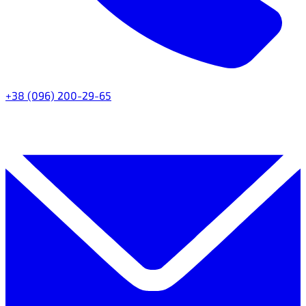
+38 (096) 200-29-65