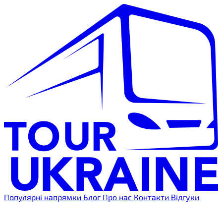
Популярні напрямки
Блог
Про нас
Контакти
Відгуки