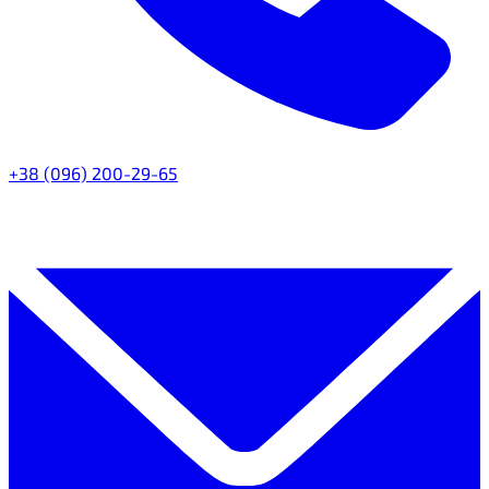
+38 (096) 200-29-65