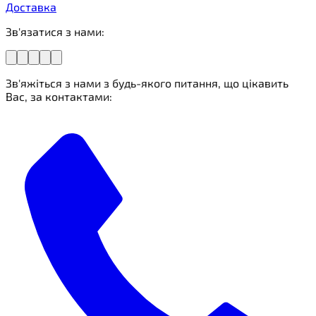
Доставка
Зв'язатися з нами:
Зв'яжіться з нами з будь-якого питання, що цікавить
Вас, за контактами: