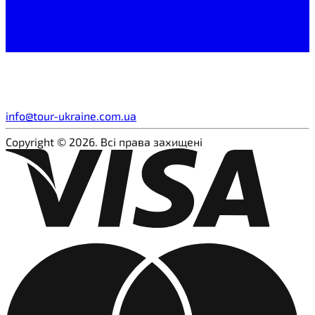
info@tour-ukraine.com.ua
Copyright © 2026. Всі права захищені