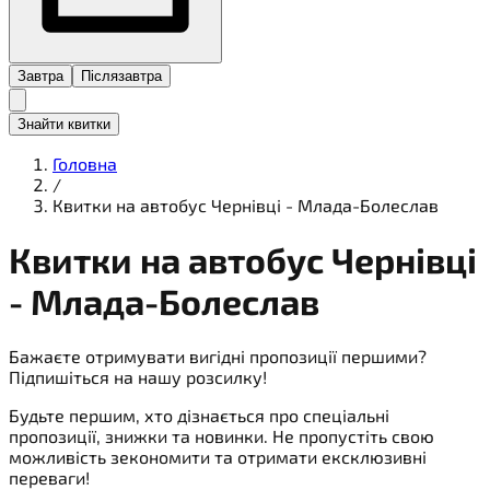
Завтра
Післязавтра
Знайти квитки
Головна
/
Квитки на автобус Чернівці - Млада-Болеслав
Квитки на
автобус
Чернівці
- Млада-Болеслав
Бажаєте отримувати вигідні пропозиції першими?
Підпишіться на нашу розсилку!
Будьте першим, хто дізнається про спеціальні
пропозиції, знижки та новинки. Не пропустіть свою
можливість зекономити та отримати ексклюзивні
переваги!