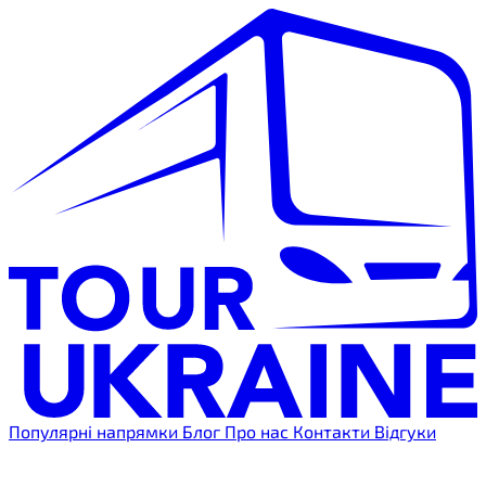
Популярні напрямки
Блог
Про нас
Контакти
Відгуки