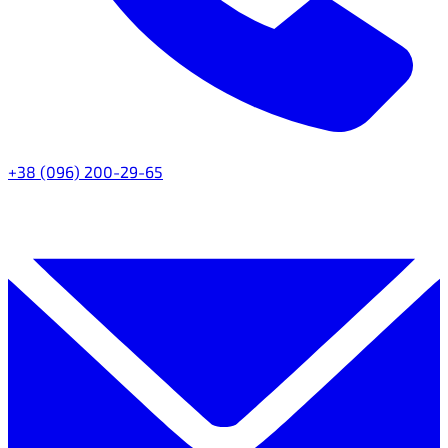
+38 (096) 200-29-65