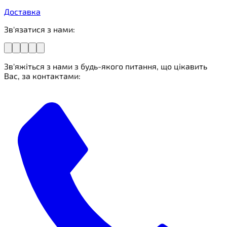
Доставка
Зв'язатися з нами:
Зв'яжіться з нами з будь-якого питання, що цікавить
Вас, за контактами: