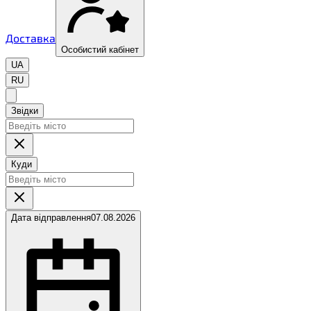
Доставка
Особистий кабінет
UA
RU
Звідки
Куди
Дата відправлення
07.08.2026