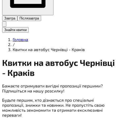
Завтра
Післязавтра
Знайти квитки
Головна
/
Квитки на автобус Чернівці - Краків
Квитки на
автобус
Чернівці
- Краків
Бажаєте отримувати вигідні пропозиції першими?
Підпишіться на нашу розсилку!
Будьте першим, хто дізнається про спеціальні
пропозиції, знижки та новинки. Не пропустіть свою
можливість зекономити та отримати ексклюзивні
переваги!