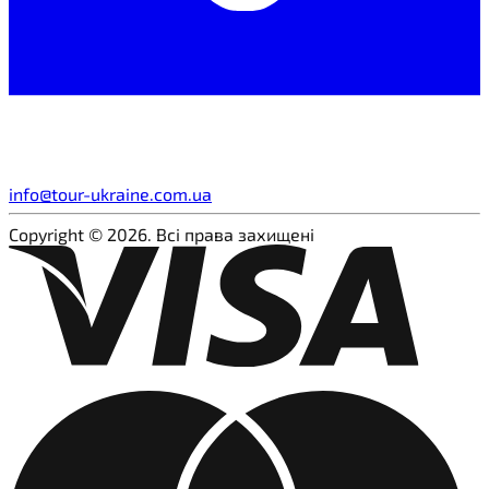
info@tour-ukraine.com.ua
Copyright © 2026. Всі права захищені