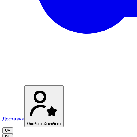
Доставка
Особистий кабінет
UA