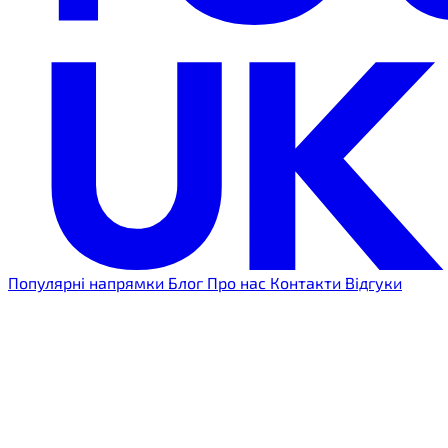
Популярні напрямки
Блог
Про нас
Контакти
Відгуки