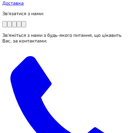
Доставка
Зв'язатися з нами:
Зв'яжіться з нами з будь-якого питання, що цікавить
Вас, за контактами: