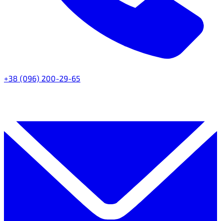
+38 (096) 200-29-65