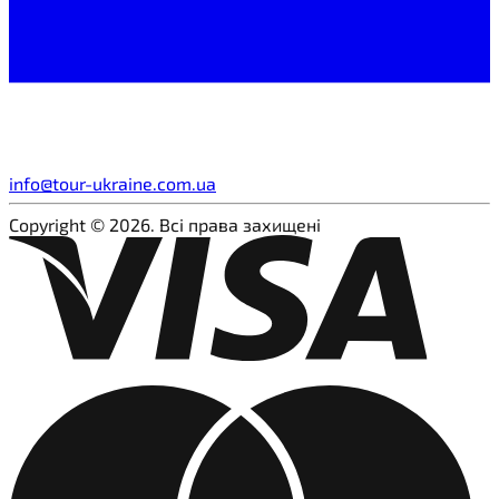
info@tour-ukraine.com.ua
Copyright © 2026. Всі права захищені