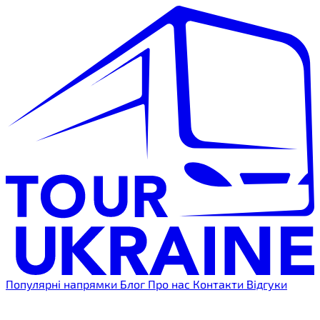
Популярні напрямки
Блог
Про нас
Контакти
Відгуки