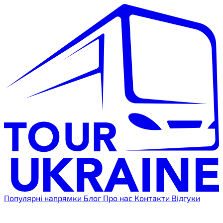
Популярні напрямки
Блог
Про нас
Контакти
Відгуки