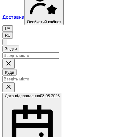
Доставка
Особистий кабінет
UA
RU
Звідки
Куди
Дата відправлення
08.08.2026