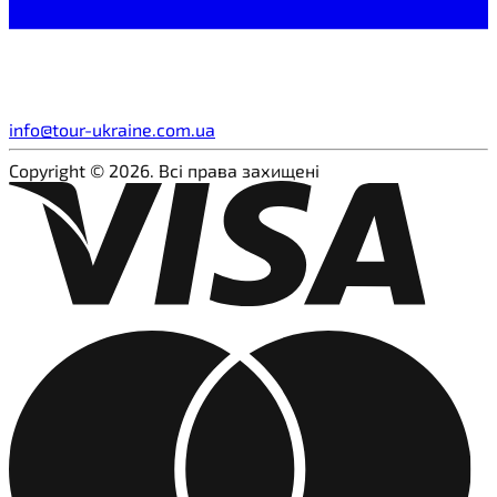
info@tour-ukraine.com.ua
Copyright © 2026. Всі права захищені