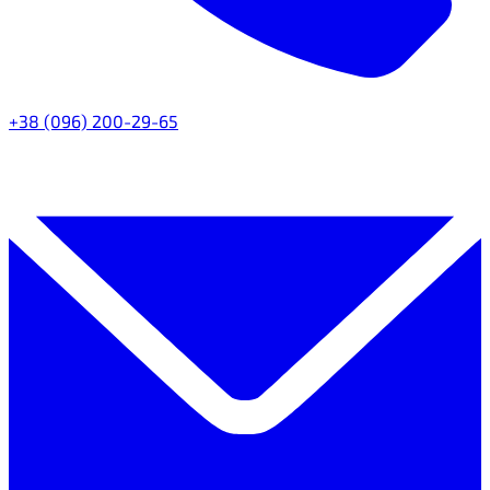
+38 (096) 200-29-65