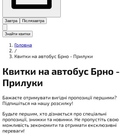
Завтра
Післязавтра
Знайти квитки
Головна
/
Квитки на автобус Брно - Прилуки
Квитки на
автобус
Брно -
Прилуки
Бажаєте отримувати вигідні пропозиції першими?
Підпишіться на нашу розсилку!
Будьте першим, хто дізнається про спеціальні
пропозиції, знижки та новинки. Не пропустіть свою
можливість зекономити та отримати ексклюзивні
переваги!