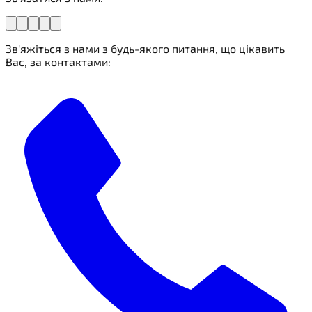
Зв'яжіться з нами з будь-якого питання, що цікавить
Вас, за контактами: