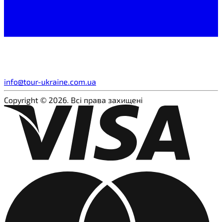
info@tour-ukraine.com.ua
Copyright © 2026. Всі права захищені