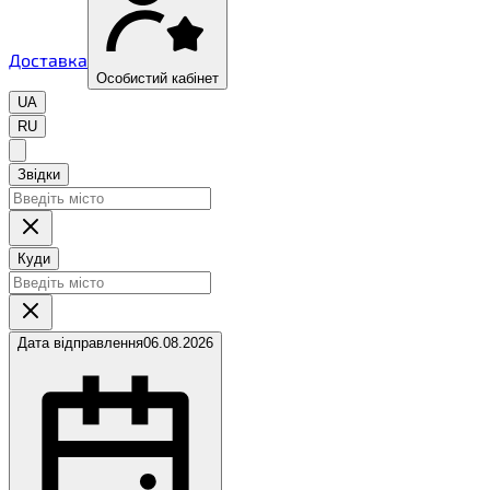
Доставка
Особистий кабінет
UA
RU
Звідки
Куди
Дата відправлення
06.08.2026