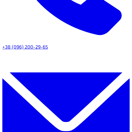
+38 (096) 200-29-65