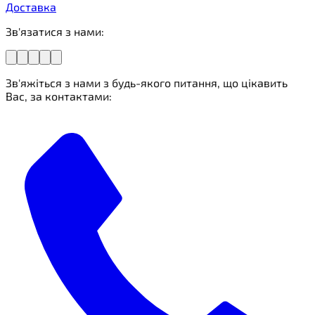
Доставка
Зв'язатися з нами:
Зв'яжіться з нами з будь-якого питання, що цікавить
Вас, за контактами: