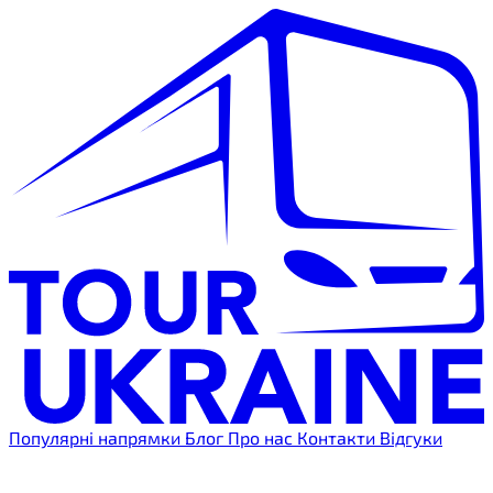
Популярні напрямки
Блог
Про нас
Контакти
Відгуки