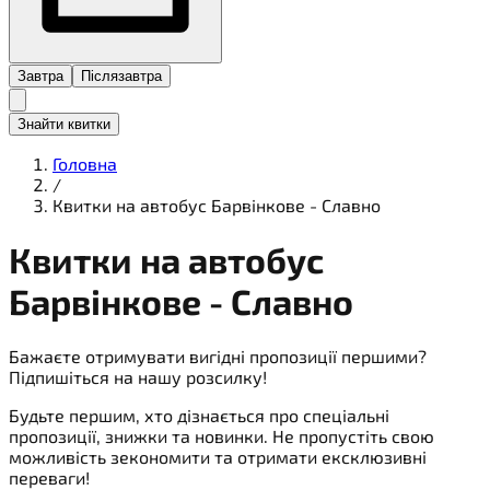
Завтра
Післязавтра
Знайти квитки
Головна
/
Квитки на автобус Барвінкове - Славно
Квитки на
автобус
Барвінкове - Славно
Бажаєте отримувати вигідні пропозиції першими?
Підпишіться на нашу розсилку!
Будьте першим, хто дізнається про спеціальні
пропозиції, знижки та новинки. Не пропустіть свою
можливість зекономити та отримати ексклюзивні
переваги!