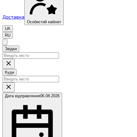
Доставка
Особистий кабінет
UA
RU
Звідки
Куди
Дата відправлення
06.08.2026