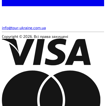
info@tour-ukraine.com.ua
Copyright © 2026. Всі права захищені