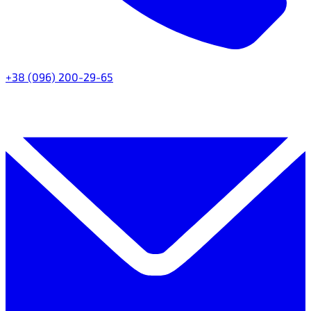
+38 (096) 200-29-65