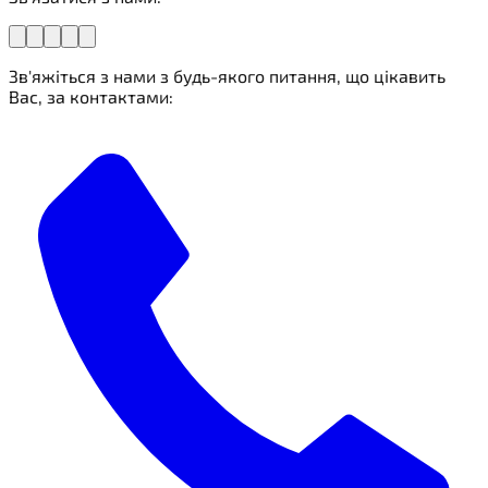
Зв'яжіться з нами з будь-якого питання, що цікавить
Вас, за контактами: