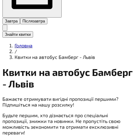
Завтра
Післязавтра
Знайти квитки
Головна
/
Квитки на автобус Бамберг - Львів
Квитки на
автобус
Бамберг
- Львів
Бажаєте отримувати вигідні пропозиції першими?
Підпишіться на нашу розсилку!
Будьте першим, хто дізнається про спеціальні
пропозиції, знижки та новинки. Не пропустіть свою
можливість зекономити та отримати ексклюзивні
переваги!