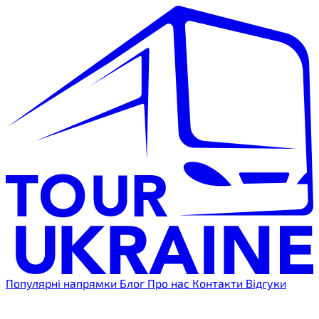
Популярні напрямки
Блог
Про нас
Контакти
Відгуки