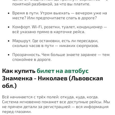
понятной разбивкой, за что вы платите.
Время в пути. Утром выехать — вечером уже на
месте? Или предпочитаете спать в дороге?
Комфорт. Wi-Fi, розетки, туалет, кондиционер —
всё указано прямо в карточке рейса.
Маршрут. Где остановки, есть ли пересадки,
сколько часов в пути — никаких сюрпризов.
Прозрачность. Чем больше знаете заранее — тем
спокойнее в дороге.
Как купить
билет на автобус
Знаменка - Николаев (Львовская
обл.)
Всё начинается с трёх полей: откуда, куда, когда.
Система мгновенно покажет все доступные рейсы. Мы
не прячем детали за регистрацией — вся информация
перед глазами.