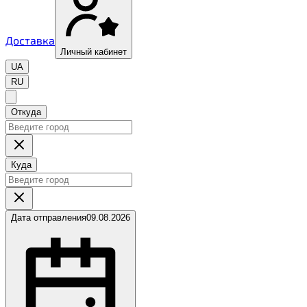
Доставка
Личный кабинет
UA
RU
Откуда
Куда
Дата отправления
09.08.2026