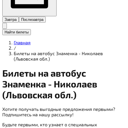
Завтра
Послезавтра
Найти билеты
Главная
/
Билеты на автобус Знаменка - Николаев
(Львовская обл.)
Билеты на
автобус
Знаменка - Николаев
(Львовская обл.)
Хотите получать выгодные предложения первыми?
Подпишитесь на нашу рассылку!
Будьте первыми, кто узнает о специальных