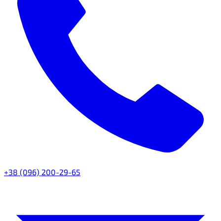
+38 (096) 200-29-65