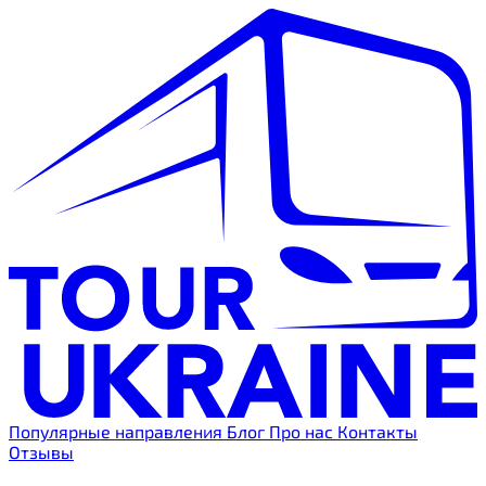
Популярные направления
Блог
Про нас
Контакты
Отзывы