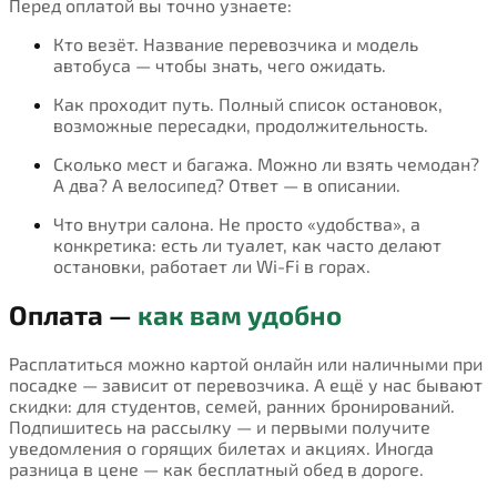
Перед оплатой вы точно узнаете:
Кто везёт. Название перевозчика и модель
автобуса — чтобы знать, чего ожидать.
Как проходит путь. Полный список остановок,
возможные пересадки, продолжительность.
Сколько мест и багажа. Можно ли взять чемодан?
А два? А велосипед? Ответ — в описании.
Что внутри салона. Не просто «удобства», а
конкретика: есть ли туалет, как часто делают
остановки, работает ли Wi-Fi в горах.
Оплата —
как вам удобно
Расплатиться можно картой онлайн или наличными при
посадке — зависит от перевозчика. А ещё у нас бывают
скидки: для студентов, семей, ранних бронирований.
Подпишитесь на рассылку — и первыми получите
уведомления о горящих билетах и акциях. Иногда
разница в цене — как бесплатный обед в дороге.