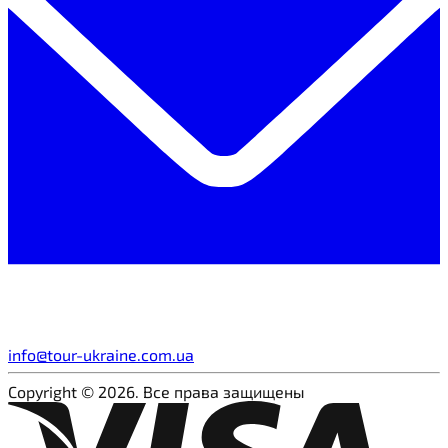
info@tour-ukraine.com.ua
Copyright © 2026. Все права защищены