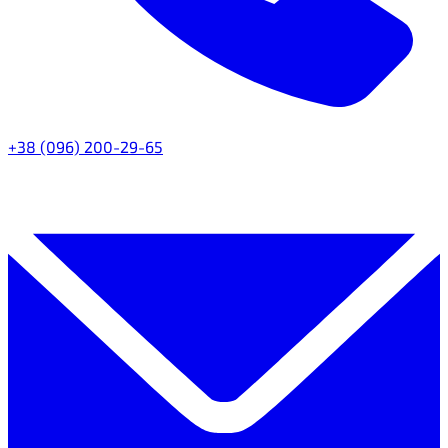
+38 (096) 200-29-65