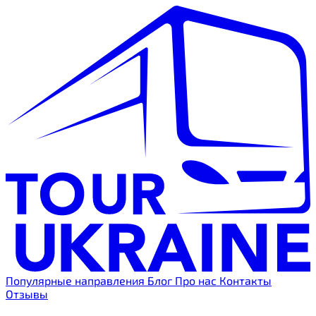
Популярные направления
Блог
Про нас
Контакты
Отзывы