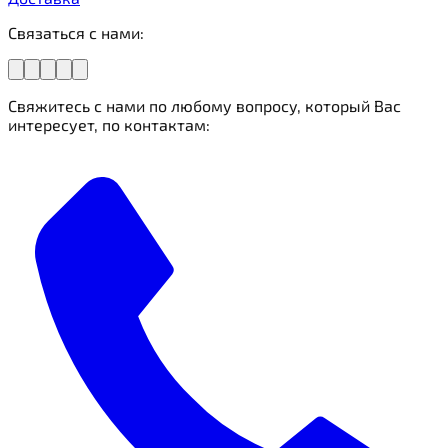
Связаться с нами:
Свяжитесь с нами по любому вопросу, который Вас
интересует, по контактам: