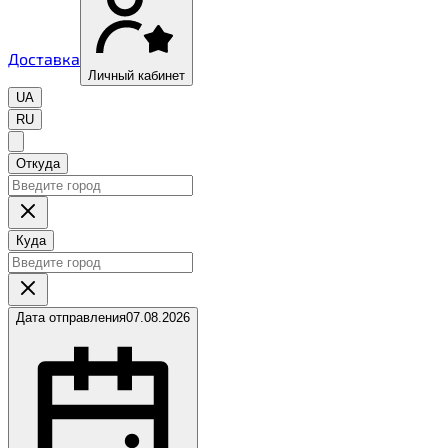
Доставка
Личный кабинет
UA
RU
Откуда
Куда
Дата отправления
07.08.2026