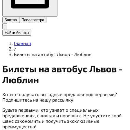
Завтра
Послезавтра
Найти билеты
Главная
/
Билеты на автобус Львов - Люблин
Билеты на
автобус
Львов -
Люблин
Хотите получать выгодные предложения первыми?
Подпишитесь на нашу рассылку!
Будьте первыми, кто узнает о специальных
предложениях, скидках и новинках. Не упустите свой
шанс сэкономить и получить эксклюзивные
преимущества!