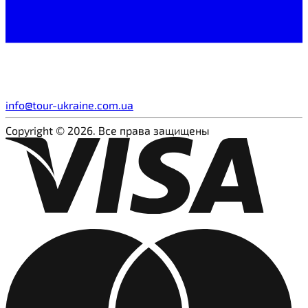
info@tour-ukraine.com.ua
Copyright © 2026. Все права защищены